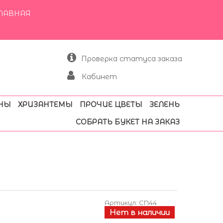
ЛАВНАЯ
Проверка статуса заказа
Кабинет
НЫ
ХРИЗАНТЕМЫ
ПРОЧИЕ ЦВЕТЫ
ЗЕЛЕНЬ
СОБРАТЬ БУКЕТ НА ЗАКАЗ
Артикул:
CN44
Нет в наличии