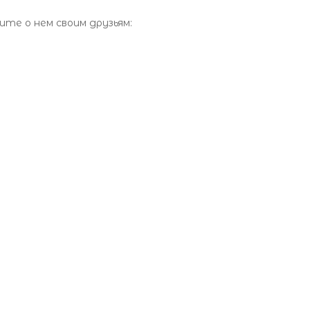
те о нем своим друзьям: