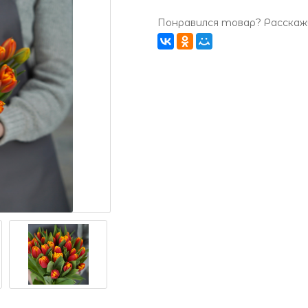
Понравился товар? Расскажи