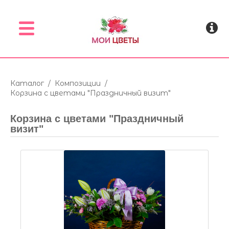
Menu
Каталог
/
Композиции
/
Корзина с цветами "Праздничный визит"
Корзина с цветами "Праздничный
визит"