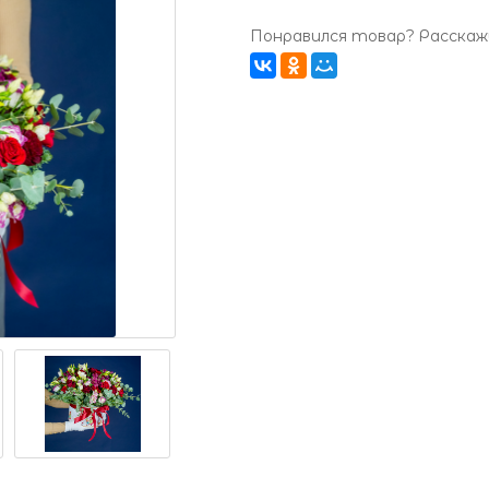
Понравился товар? Расскажи