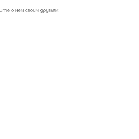
те о нем своим друзьям: