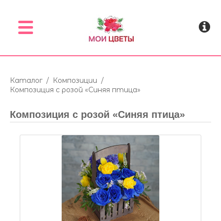
Menu
Каталог
/
Композиции
/
Композиция с розой «Синяя птица»
Композиция с розой «Синяя птица»