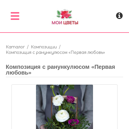
Menu
Каталог
/
Композиции
/
Композиция с ранункулюсом «Первая любовь»
Композиция с ранункулюсом «Первая
любовь»