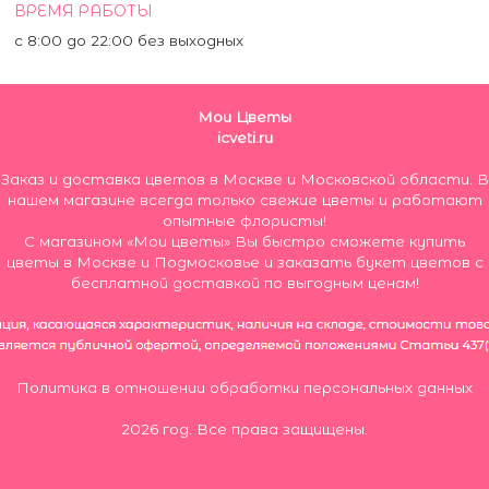
ВРЕМЯ РАБОТЫ
с 8:00 до 22:00 без выходных
Мои Цветы
icveti.ru
Заказ и доставка цветов в Москве и Московской области. В
нашем магазине всегда только свежие цветы и работают
опытные флористы!
С магазином «Мои цветы» Вы быстро сможете купить
цветы в Москве и Подмосковье и заказать букет цветов с
бесплатной доставкой по выгодным ценам!
Политика в отношении обработки персональных данных
2026 год. Все права защищены.