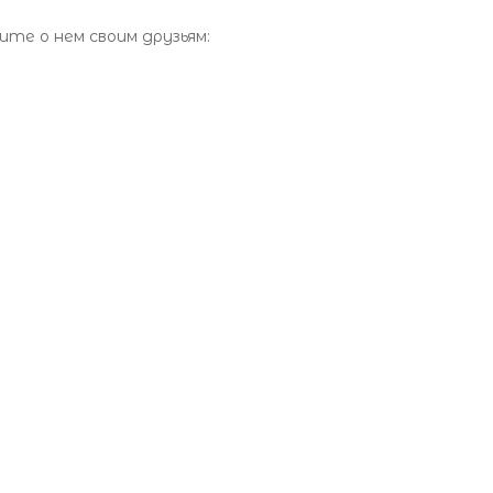
те о нем своим друзьям: