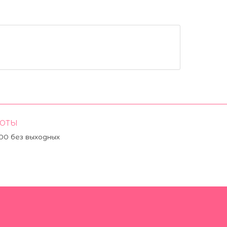
БОТЫ
:00 без выходных