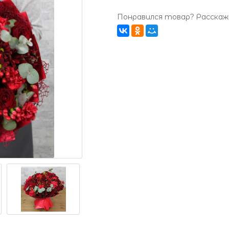
Понравился товар? Расскажи