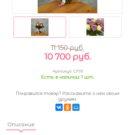
11 150 руб.
10 700 руб.
Артикул:
CN111
Есть в наличии:
1 шт.
Понравился товар? Расскажите о нем своим
друзьям:
Описание