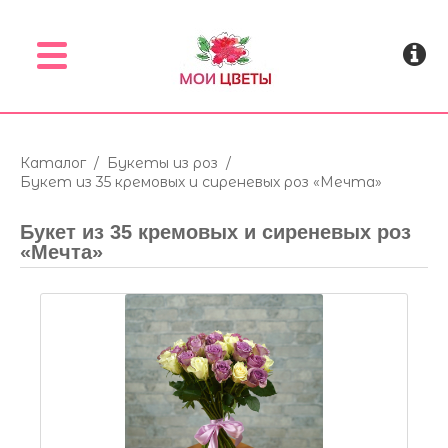
Menu
Каталог
/
Букеты из роз
/
Букет из 35 кремовых и сиреневых роз «Мечта»
Букет из 35 кремовых и сиреневых роз
«Мечта»