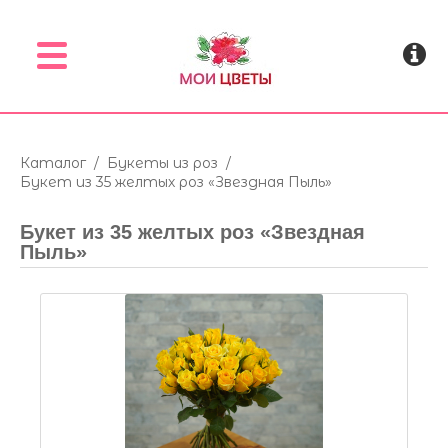
Menu
Каталог
/
Букеты из роз
/
Букет из 35 желтых роз «Звездная Пыль»
Букет из 35 желтых роз «Звездная
Пыль»