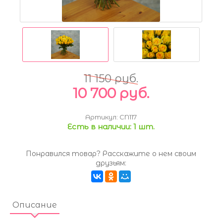
11 150 руб.
10 700 руб.
Артикул:
CN117
Есть в наличии:
1 шт.
Понравился товар? Расскажите о нем своим
друзьям:
Описание