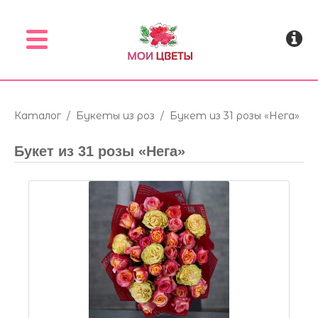
Menu
Каталог
/
Букеты из роз
/
Букет из 31 розы «Нега»
Букет из 31 розы «Нега»