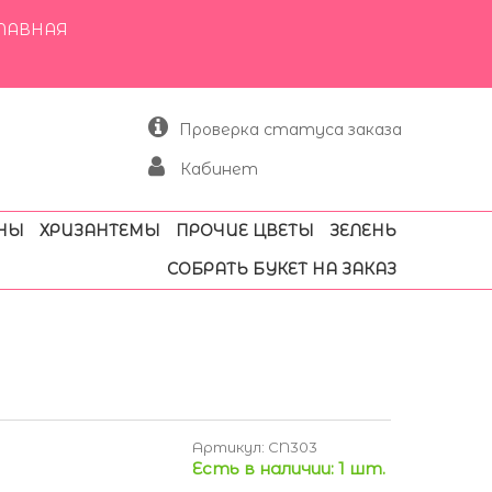
ЛАВНАЯ
Проверка статуса заказа
Кабинет
НЫ
ХРИЗАНТЕМЫ
ПРОЧИЕ ЦВЕТЫ
ЗЕЛЕНЬ
СОБРАТЬ БУКЕТ НА ЗАКАЗ
Артикул:
CN303
Есть в наличии:
1 шт.