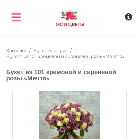
Menu
Каталог
/
Букеты из роз
/
Букет из 101 кремовой и сиреневой розы «Мечта»
Букет из 101 кремовой и сиреневой
розы «Мечта»