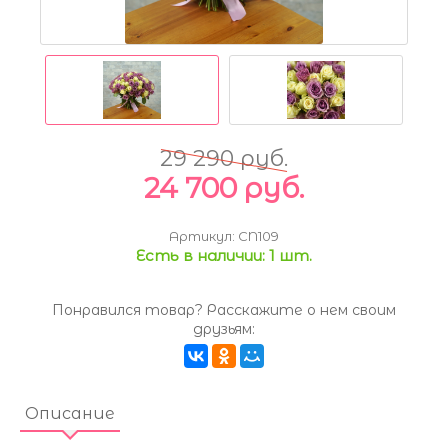
29 290 руб.
24 700 руб.
Артикул:
CN109
Есть в наличии:
1 шт.
Понравился товар? Расскажите о нем своим
друзьям:
Описание