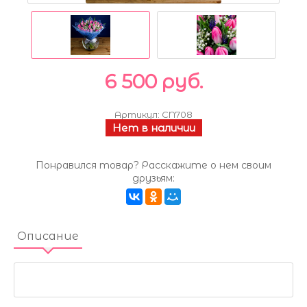
6 500 руб.
Артикул:
CN708
Нет в наличии
Понравился товар? Расскажите о нем своим
друзьям:
Описание