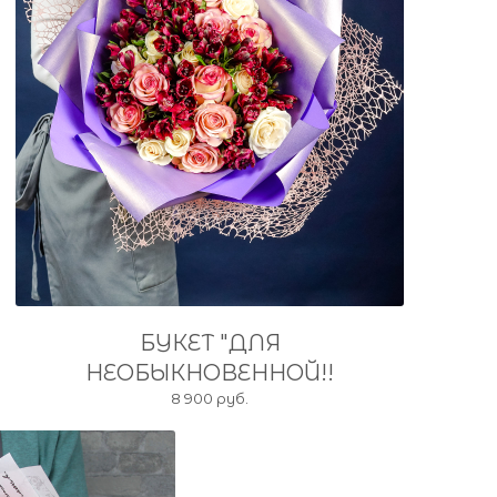
БУКЕТ "ДЛЯ
НЕОБЫКНОВЕННОЙ!!
8 900 руб.