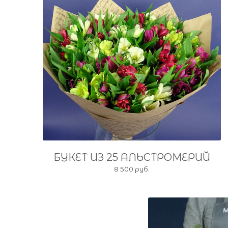
БУКЕТ ИЗ 25 АЛЬСТРОМЕРИЙ
8 500 руб.