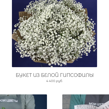
БУКЕТ ИЗ БЕЛОЙ ГИПСОФИЛЫ
4 400 руб.